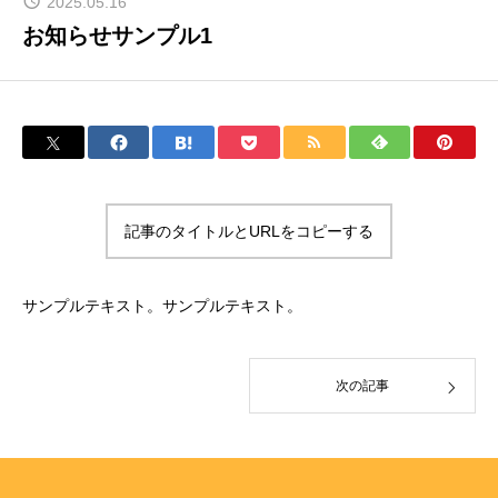
2025.05.16
お知らせサンプル1
記事のタイトルとURLをコピーする
サンプルテキスト。サンプルテキスト。
次の記事