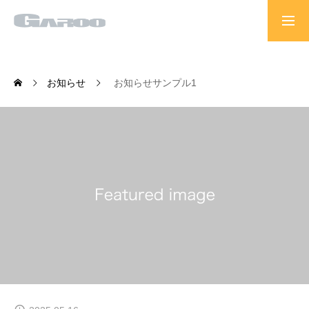
HOME
お知らせ
お知らせサンプル1
採用情報
GAROOオフィシャルサイト